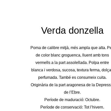
Verda donzella
Poma de calibre mitjà, més ampla que alta. Pe
de color blanc groguenca, lluent amb tons
vermells a la part assolellada. Polpa entre
blanca i verdosa, sucosa, textura ferma, dolça
perfumada. També es consumeix cuita.
Originària de la part aragonesa de la Depress
de l’Ebre.
Període de maduració: Octubre.
Període de conservació: Tot l’hivern.