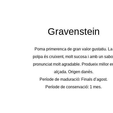
Gravenstein
Poma primerenca de gran valor gustatiu. La
polpa és cruixent, molt sucosa i amb un sabo
pronunciat molt agradable. Produeix millor e
alçada. Origen danès.
Període de maduració: Finals d’agost.
Període de conservació: 1 mes.